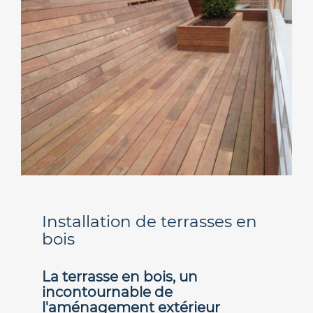
Installation de terrasses en
bois
La terrasse en bois, un
incontournable de
l'aménagement extérieur