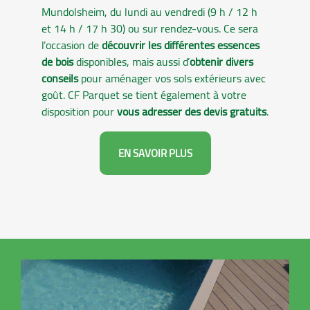
Mundolsheim, du lundi au vendredi (9 h / 12 h
et 14 h / 17 h 30) ou sur rendez-vous. Ce sera
l’occasion de
découvrir les différentes essences
de bois
disponibles, mais aussi d’
obtenir divers
conseils
pour aménager vos sols extérieurs avec
goût. CF Parquet se tient également à votre
disposition pour
vous adresser des devis gratuits
.
EN SAVOIR PLUS