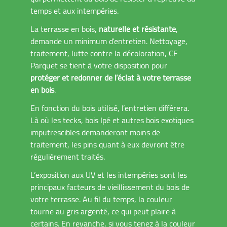
temps et aux intempéries.
La terrasse en bois,
naturelle et résistante
,
demande un minimum d’entretien. Nettoyage,
traitement, lutte contre la décoloration, CF
Parquet se tient à votre disposition pour
protéger et redonner de l’éclat à votre terrasse
en bois
.
En fonction du bois utilisé, l’entretien différera.
Là où les tecks, bois Ipé et autres bois exotiques
imputrescibles demanderont moins de
traitement, les pins quant à eux devront être
régulièrement traités.
L’exposition aux UV et les intempéries sont les
principaux facteurs de vieillissement du bois de
votre terrasse. Au fil du temps, la couleur
tourne au gris argenté, ce qui peut plaire à
certains. En revanche, si vous tenez à la couleur