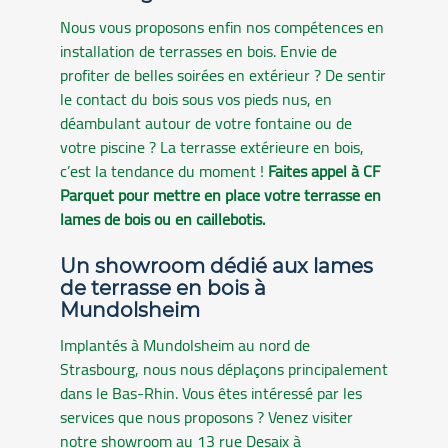
Nous vous proposons enfin nos compétences en
installation de terrasses en bois. Envie de
profiter de belles soirées en extérieur ? De sentir
le contact du bois sous vos pieds nus, en
déambulant autour de votre fontaine ou de
votre piscine ? La terrasse extérieure en bois,
c’est la tendance du moment !
Faites appel à CF
Parquet pour mettre en place votre terrasse en
lames de bois ou en caillebotis.
Un showroom dédié aux lames
de terrasse en bois à
Mundolsheim
Implantés à Mundolsheim au nord de
Strasbourg, nous nous déplaçons principalement
dans le Bas-Rhin. Vous êtes intéressé par les
services que nous proposons ? Venez visiter
notre showroom au 13 rue Desaix à