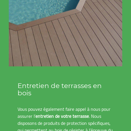
Entretien de terrasses en
bois
Vous pouvez également faire appel à nous pour
assurer l’
entretien de votre terrasse
. Nous
disposons de produits de protection spécifiques,
qui permettent au bois de résister à l’épreuve du